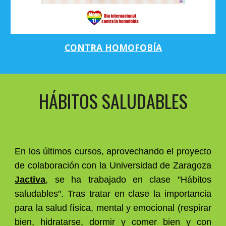
CONTRA HOMOFOBÍA
HÁBITOS SALUDABLES
En los últimos cursos, aprovechando el proyecto
de colaboración con la Universidad de
Z
aragoza
Jactiva
, se ha trabajado en clase "Hábitos
saludables". Tras tratar en clase la importancia
para la salud física, mental y emocional
(
respirar
bien, hidratarse, dormir y comer bien y con