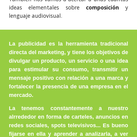
ideas elementales sobre
composición
y
lenguaje audiovisual.
La publicidad es la herramienta tradicional
directa del marketing, y tiene los objetivos de
divulgar un producto, un servicio o una idea
para estimular su consumo, transmitir un
mensaje positivo con relación a una marca y
fortalecer la presencia de una empresa en el
mercado.
La tenemos constantemente a nuestro
alrrededor en forma de carteles, anuncios en
redes sociales, spots televisivos... Es bueno
fijarse en ella y aprender a analizarla, a ver