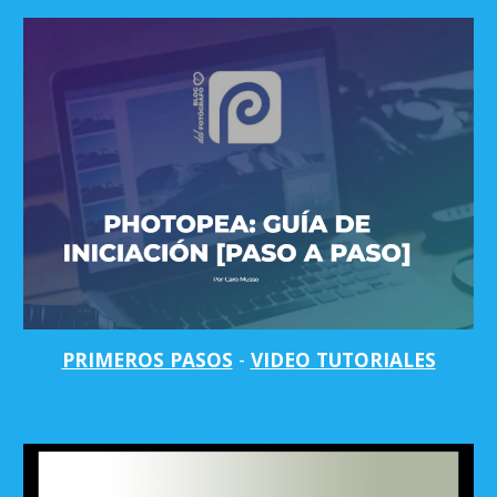
PRIMEROS PASOS
-
VIDEO TUTORIALES