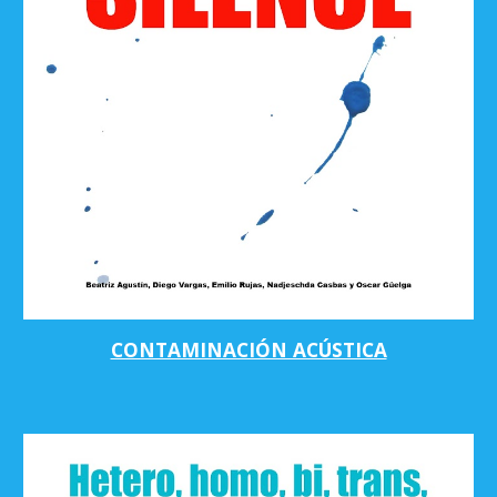
CONTAMINACIÓN ACÚSTICA