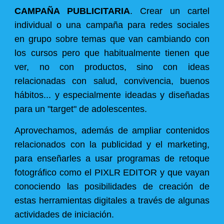
CAMPAÑA PUBLICITARIA
. Crear un cartel
individual o una campaña para redes sociales
en grupo sobre temas que van cambiando con
los cursos pero que habitualmente tienen que
ver, no con productos, sino con ideas
relacionadas con salud, convivencia, buenos
hábitos... y especialmente ideadas y diseñadas
para un "tar
g
et" de adolescentes.
Aprovechamos, además de ampliar contenidos
relacionados con la publicidad y el marketing,
para enseñarles a usar programas de retoque
fotográfico como el PIXLR EDITOR y que vayan
conociendo las posibilidades de creación de
estas herramientas digitales a través de algunas
actividades de iniciación.