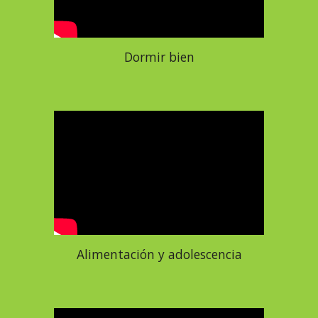
Dormir bien
Alimentación y adolescencia