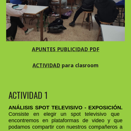
APUNTES PUBLICIDAD PDF
ACTIVIDAD
para clasroom
ACTIVIDAD 1
ANÁLISIS SPOT TELEVISIVO - EXPOSICIÓN.
Consiste en elegir un spot televisivo que
encontremos en plataformas de video y que
podamos compartir con nuestros compañeros a