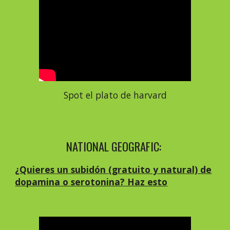
Spot el plato de harvard
NATIONAL GEOGRAFIC:
¿Quieres un subidón (gratuito y natural) de
dopamina o serotonina? Haz esto