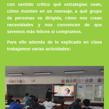
con sentido crítico qué estrategias usan,
cómo insisten en un mensaje, a qué grupo
de personas va dirigida, cómo nos crean
necesidades y nos convencen
de que
seremos más felices si compramos
.
Para ello además de lo explicado en clase
trabajamos varias actividades: