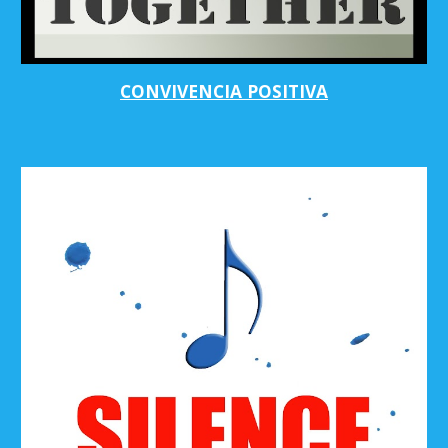
CONVIVENCIA POSITIVA