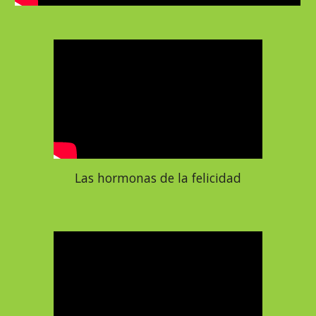
Las hormonas de la felicidad