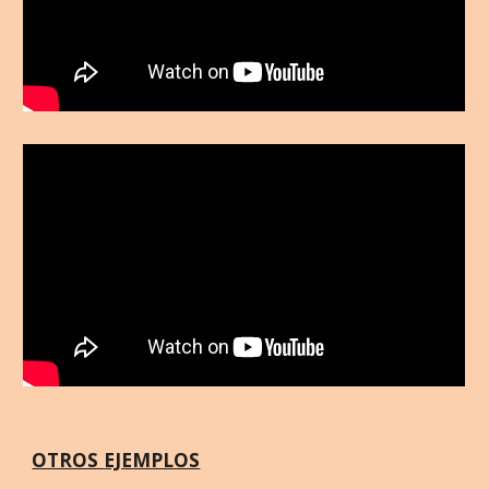
OTROS
EJEMPLOS