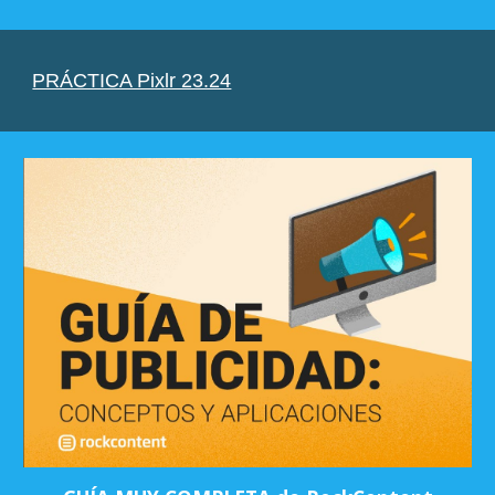
PRÁCTICA Pixlr 23.24